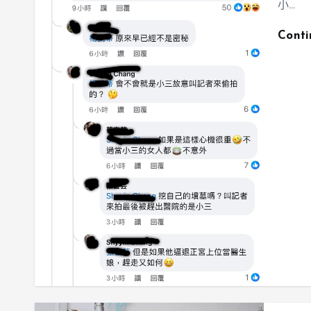
小…
Cont