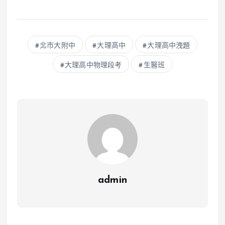
北市大附中
大理高中
大理高中洩題
大理高中物理段考
生醫班
admin