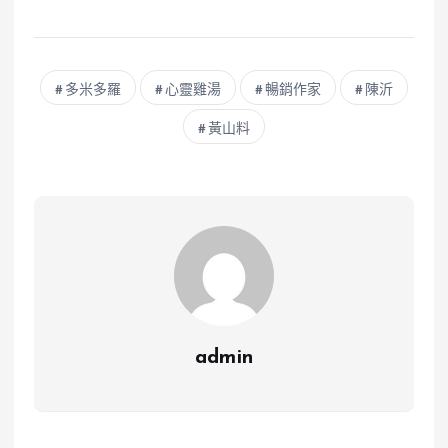
多米多羅
心靈雞湯
暢銷作家
陳沂
黃山料
admin