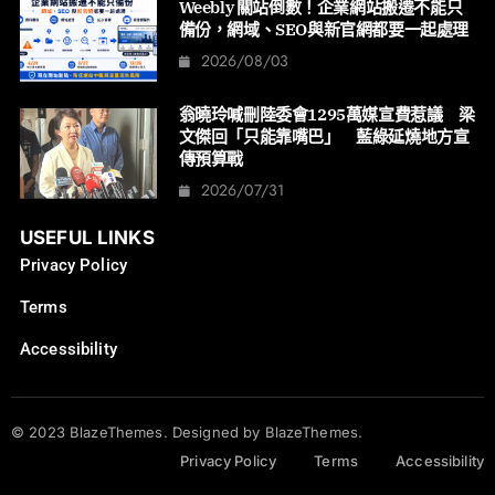
Weebly 關站倒數！企業網站搬遷不能只
備份，網域、SEO與新官網都要一起處理
2026/08/03
翁曉玲喊刪陸委會1295萬媒宣費惹議 梁
文傑回「只能靠嘴巴」 藍綠延燒地方宣
傳預算戰
2026/07/31
USEFUL LINKS
Privacy Policy
Terms
Accessibility
© 2023 BlazeThemes. Designed by BlazeThemes.
Privacy Policy
Terms
Accessibility