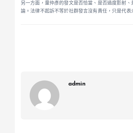
另一方面，童仲彥的發文是否恰當、是否過度影射、
論。法律不起訴不等於社群發言沒有責任，只是代表
admin