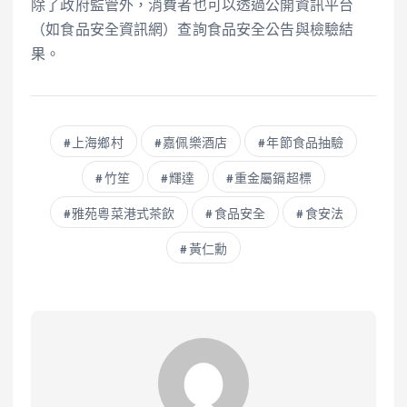
除了政府監管外，消費者也可以透過公開資訊平台
（如食品安全資訊網）查詢食品安全公告與檢驗結
果。
上海鄉村
嘉佩樂酒店
年節食品抽驗
竹笙
輝達
重金屬鎘超標
雅苑粵菜港式茶飲
食品安全
食安法
黃仁勳