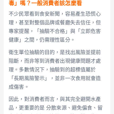
毒」嗎？一般消費者該怎麼看
不少民眾看到食安新聞，容易產生恐慌心
理，甚至對整個品牌或餐廳失去信任，但
專家提醒，「抽驗不合格」與「立即危害
健康」之間，仍需理性區分。
衛生單位抽驗的目的，是找出風險並提前
阻斷，而非等到消費者出現健康問題才處
理。多數情況下，抽驗到的超標值屬於
「長期風險警示」，並非一次食用就會造
成傷害。
因此，對消費者而言，與其完全避開水產
品，更重要的是 分散來源、避免偏食、留