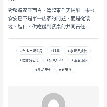
對整體產業而言，這起事件更提醒，未來
食安已不是單一店家的問題，而是從環
境、進口、供應鏈到餐桌的共同責任。
台北市衛生局
旭集
水產品抽驗
螃蟹鎘超標
遠東Café
重金屬鎘
食品安全
食安法