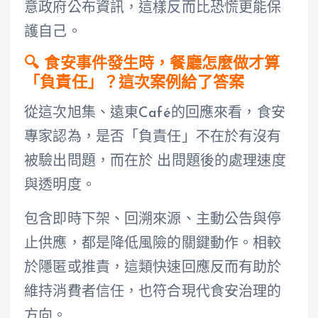
意政府公布資訊，這樣反而比恐慌更能保
護自己。
🔍 食安事件發生時，餐廳怎麼做才算
「負責任」？這次案例給了答案
從這次旭集、遠東Café的回應來看，食安
專家認為，是否「負責任」不在於有沒有
被驗出問題，而在於 出問題後的處理速度
與透明度。
包含即時下架、回溯來源、主動公告與停
止供應，都是降低風險的關鍵動作。相較
於隱匿或推責，這類快速回應反而有助於
維持消費者信任，也符合現代食安治理的
方向。