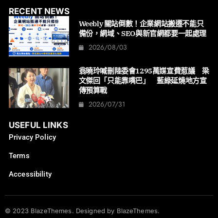
RECENT NEWS
Weebly 關站倒數！企業網站搬遷不能只
備份，網域、SEO與新官網都要一起處理
2026/08/03
翁曉玲喊刪陸委會1295萬媒宣費惹議 梁
文傑回「只能靠嘴巴」 藍綠延燒地方宣
傳預算戰
2026/07/31
USEFUL LINKS
Privacy Policy
Terms
Accessibility
© 2023 BlazeThemes. Designed by BlazeThemes.