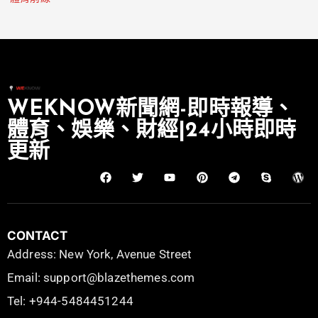
WEKNOW新聞網-即時報導、
體育、娛樂、財經|24小時即時
更新
CONTACT
Address: New York, Avenue Street
Email: support@blazethemes.com
Tel: +944-5484451244