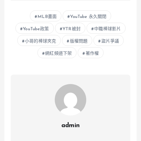
MLB畫面
YouTube 永久關閉
YouTube政策
YTR被封
中職棒球影片
小哥的棒球夾克
版權問題
盜片爭議
網紅頻道下架
著作權
admin