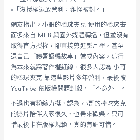
•「沒授權還敢營利，難怪被封。」
網友指出，小哥的棒球夾克 使用的棒球畫
面多來自 MLB 與國外媒體轉播，但並沒有
取得官方授權，卻直接剪進影片裡，甚至
還自己「讀唇語編故事」當成內容，這行
為本來就踩著作權紅線。很多人認為 小哥
的棒球夾克 靠這些影片多年營利，最後被
YouTube 依版權問題封殺，「不意外」。
不過也有粉絲力挺，認為 小哥的棒球夾克
的影片陪伴大家很久、也帶來歡樂，只可
惜最後卡在版權規範，真的有點可惜。