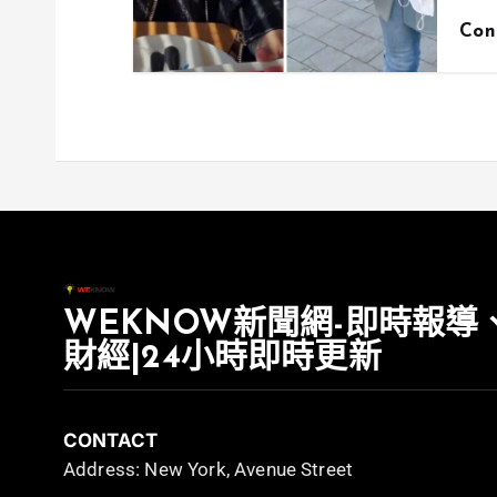
Con
WEKNOW新聞網-即時報導
財經|24小時即時更新
CONTACT
Address: New York, Avenue Street