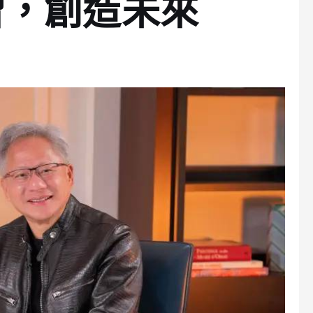
習，創造未來