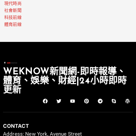
現代時尚
社會新聞
科技前線
體育前線
WEKNOW新聞網-即時報導、
體育、娛樂、財經|24小時即時
更新
CONTACT
Address: New York, Avenue Street