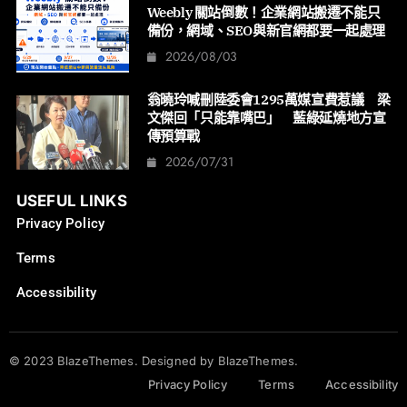
Weebly 關站倒數！企業網站搬遷不能只
備份，網域、SEO與新官網都要一起處理
2026/08/03
翁曉玲喊刪陸委會1295萬媒宣費惹議 梁
文傑回「只能靠嘴巴」 藍綠延燒地方宣
傳預算戰
2026/07/31
USEFUL LINKS
Privacy Policy
Terms
Accessibility
© 2023 BlazeThemes. Designed by BlazeThemes.
Privacy Policy
Terms
Accessibility