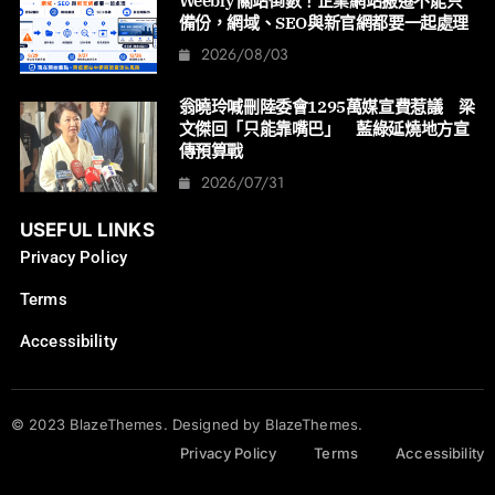
Weebly 關站倒數！企業網站搬遷不能只
備份，網域、SEO與新官網都要一起處理
2026/08/03
翁曉玲喊刪陸委會1295萬媒宣費惹議 梁
文傑回「只能靠嘴巴」 藍綠延燒地方宣
傳預算戰
2026/07/31
USEFUL LINKS
Privacy Policy
Terms
Accessibility
© 2023 BlazeThemes. Designed by BlazeThemes.
Privacy Policy
Terms
Accessibility