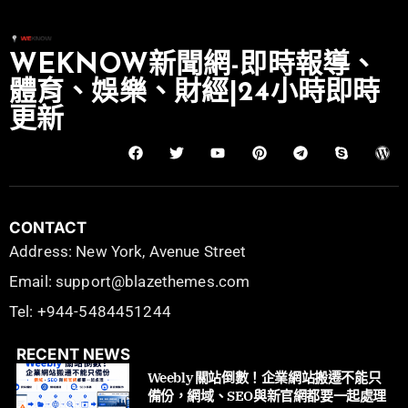
WEKNOW新聞網-即時報導、
體育、娛樂、財經|24小時即時
更新
CONTACT
Address: New York, Avenue Street
Email: support@blazethemes.com
Tel: +944-5484451244
RECENT NEWS
Weebly 關站倒數！企業網站搬遷不能只
備份，網域、SEO與新官網都要一起處理