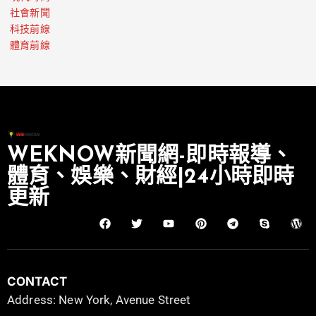
社會新聞
科技前線
體育前線
WEKNOW新聞網-即時報導、
體育、娛樂、財經|24小時即時
更新
CONTACT
Address: New York, Avenue Street