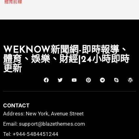
體育前線
WEKNOW新聞網-即時報導、
體育、娛樂、財經|24小時即時
更新
CONTACT
Address: New York, Avenue Street
Email: support@blazethemes.com
Tel: +944-5484451244