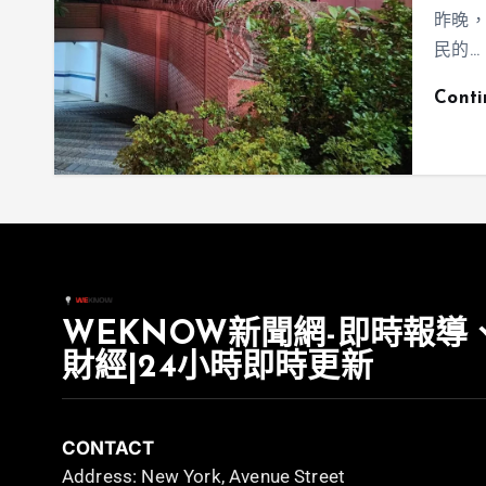
昨晚
民的…
Cont
WEKNOW新聞網-即時報導
財經|24小時即時更新
CONTACT
Address: New York, Avenue Street