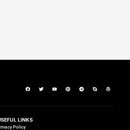
USEFUL LINKS
rivacy Policy