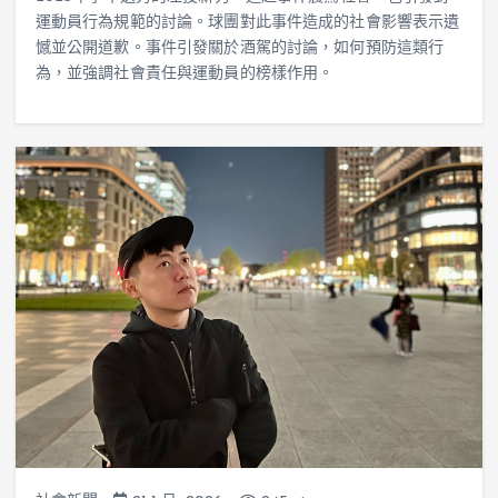
運動員行為規範的討論。球團對此事件造成的社會影響表示遺
憾並公開道歉。事件引發關於酒駕的討論，如何預防這類行
為，並強調社會責任與運動員的榜樣作用。