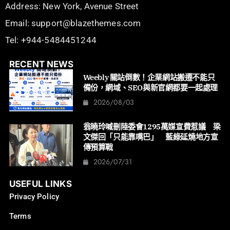
Address: New York, Avenue Street
Email: support@blazethemes.com
Tel: +944-5484451244
RECENT NEWS
Weebly 關站倒數！企業網站搬遷不能只
備份，網域、SEO與新官網都要一起處理
2026/08/03
翁曉玲喊刪陸委會1295萬媒宣費惹議 梁
文傑回「只能靠嘴巴」 藍綠延燒地方宣
傳預算戰
2026/07/31
USEFUL LINKS
Privacy Policy
Terms