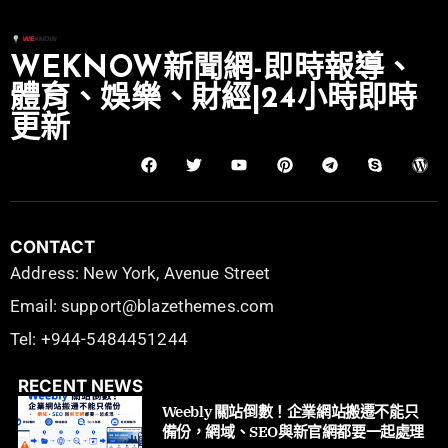
WEKNOW新聞網-即時報導、
體育、娛樂、財經|24小時即時
更新
CONTACT
Address: New York, Avenue Street
Email: support@blazethemes.com
Tel: +944-5484451244
RECENT NEWS
Weebly 關站倒數！企業網站搬遷不能只
備份，網域、SEO與新官網都要一起處理