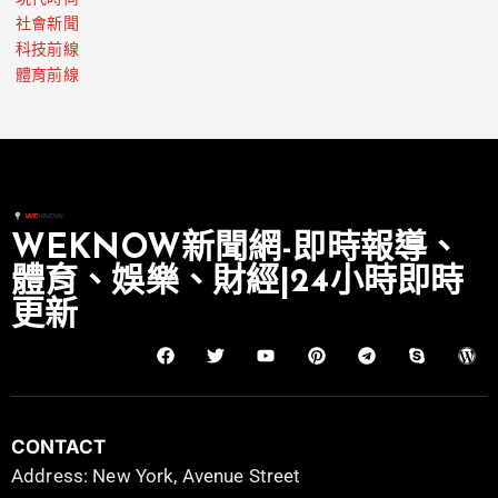
社會新聞
科技前線
體育前線
WEKNOW新聞網-即時報導、
體育、娛樂、財經|24小時即時
更新
CONTACT
Address: New York, Avenue Street