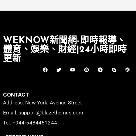
WEKNOW新聞網-即時報導、
體育、娛樂、財經|24小時即時
更新
CONTACT
Address: New York, Avenue Street
Email: support@blazethemes.com
Tel: +944-5484451244