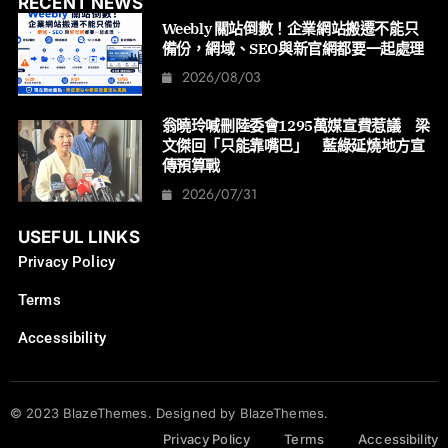
RECENT NEWS
Weebly 關站倒數！企業網站搬遷不能只
備份，網域、SEO與新官網都要一起處理
2026/08/03
翁曉玲喊刪陸委會1295萬媒宣費惹議 梁
文傑回「只能靠嘴巴」 藍綠延燒地方宣
傳預算戰
2026/07/31
USEFUL LINKS
Privacy Policy
Terms
Accessibility
© 2023 BlazeThemes. Designed by BlazeThemes.
Privacy Policy
Terms
Accessibility