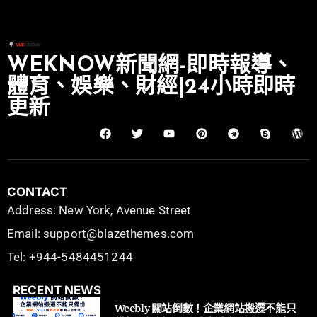
WEKNOW新聞網-即時報導、
體育、娛樂、財經|24小時即時
更新
CONTACT
Address: New York, Avenue Street
Email: support@blazethemes.com
Tel: +944-5484451244
RECENT NEWS
Weebly 關站倒數！企業網站搬遷不能只