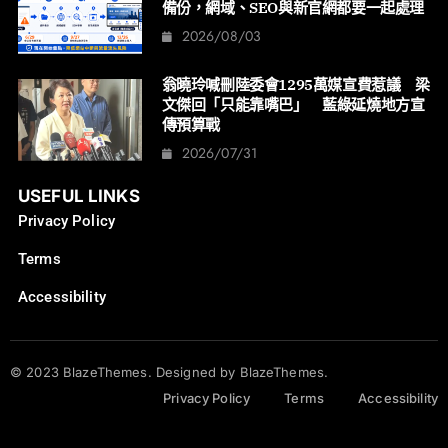
備份，網域、SEO與新官網都要一起處理
2026/08/03
翁曉玲喊刪陸委會1295萬媒宣費惹議 梁
文傑回「只能靠嘴巴」 藍綠延燒地方宣
傳預算戰
2026/07/31
USEFUL LINKS
Privacy Policy
Terms
Accessibility
© 2023 BlazeThemes. Designed by BlazeThemes.
Privacy Policy
Terms
Accessibility