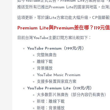
如今YouTube正式公告，Premium Lite方
推送至所有已推出Premium Lite的國家與地區，
這項更新，等於讓Lite方案功能大幅升級，CP值顯
Premium Lite與Premium差在哪？119
目前台灣YouTube主要訂閱方案比較如下：
YouTube Premium（199元/月）
完整無廣告
離線下載
背景播放
YouTube Music Premium
支援多裝置與家庭方案
YouTube Premium Lite（119元/月）
大多數影片無廣告（部分內容仍有廣告）
新增：離線下載
新增：背景播放