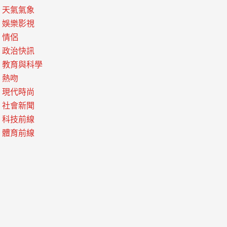
天氣氣象
娛樂影視
情侶
政治快訊
教育與科學
熱吻
現代時尚
社會新聞
科技前線
體育前線