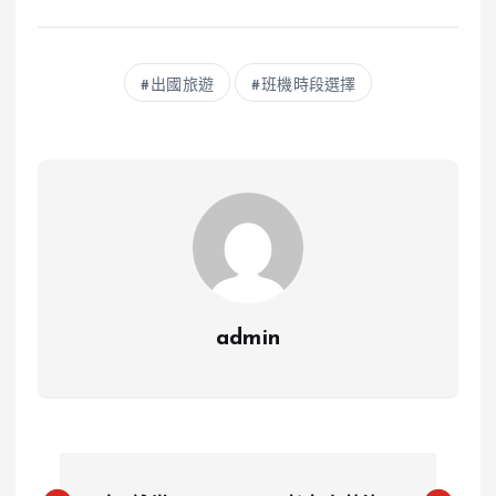
出國旅遊
班機時段選擇
admin