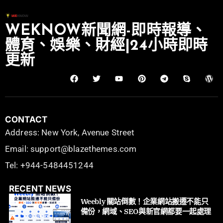
WEKNOW新聞網-即時報導、
體育、娛樂、財經|24小時即時
更新
CONTACT
Address: New York, Avenue Street
Email: support@blazethemes.com
Tel: +944-5484451244
RECENT NEWS
Weebly 關站倒數！企業網站搬遷不能只
備份，網域、SEO與新官網都要一起處理