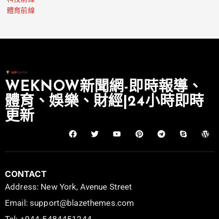
體育前線
WEKNOW新聞網-即時報導、
體育、娛樂、財經|24小時即時
更新
CONTACT
Address: New York, Avenue Street
Email: support@blazethemes.com