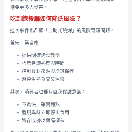
避免更多人受害。
吃到飽餐廳如何降低風險？
這次事件也凸顯「自助式燒烤」的風險管理問題。
首先，業者應：
提供明確烤製教學
標示建議熟度與時間
控制食材來源與冷鏈保存
避免生熟食交叉污染
其次，消費者也要有自我保護意識：
不貪快，確實烤熟
發現異味立即停止食用
留存收據以保障權益