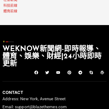
社會新聞
科技前線
體育前線
WEKNOW新聞網-即時報導、
體育、娛樂、財經|24小時即時
更新
CONTACT
Address: New York, Avenue Street
Email: support@blazethemes.com