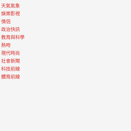
天氣氣象
娛樂影視
情侶
政治快訊
教育與科學
熱吻
現代時尚
社會新聞
科技前線
體育前線