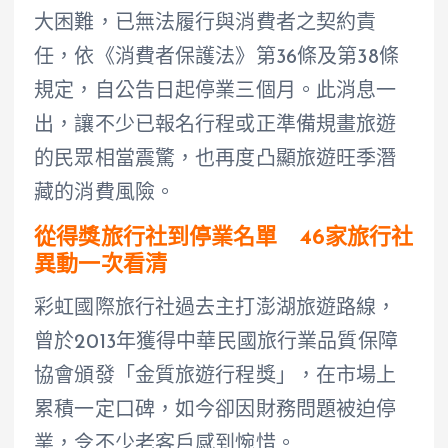
大困難，已無法履行與消費者之契約責
任，依《消費者保護法》第36條及第38條
規定，自公告日起停業三個月。此消息一
出，讓不少已報名行程或正準備規畫旅遊
的民眾相當震驚，也再度凸顯旅遊旺季潛
藏的消費風險。
從得獎旅行社到停業名單 46家旅行社
異動一次看清
彩虹國際旅行社過去主打澎湖旅遊路線，
曾於2013年獲得中華民國旅行業品質保障
協會頒發「金質旅遊行程獎」，在市場上
累積一定口碑，如今卻因財務問題被迫停
業，令不少老客戶感到惋惜。