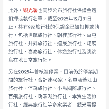
此外，
觀光署
也同步公布旅行社保證金遭
扣押或執行名單，截至2025年12月31日
止，共有9家旅行社的保證金已被扣押或執
行，包括世航旅行社、朝桂旅行社、草屯
旅行社、井昇旅行社、連晟旅行社、翔展
旅行社、喜泰旅行社、休遊旅行社及跳跳
島在地日常旅行社。
另在2025年曾核准停業、目前仍於停業期
間的旅行社，合計達46家，名單涵蓋江山
旅行社、信鋒旅行社、小馬國際旅行社、
百飛旅行社、嗨澎湖旅行社、本質生活旅
行社、經典旅行社等多家業者。觀光署提