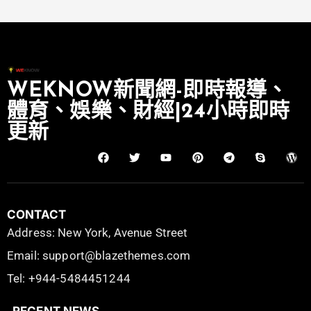
WEKNOW新聞網-即時報導、
體育、娛樂、財經|24小時即時
更新
CONTACT
Address: New York, Avenue Street
Email: support@blazethemes.com
Tel: +944-5484451244