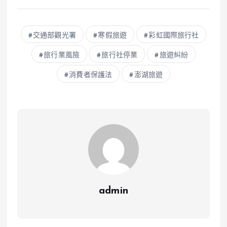
交通部觀光署
寒假旅遊
彩虹國際旅行社
旅行業風險
旅行社停業
旅遊糾紛
消費者保護法
澎湖旅遊
admin