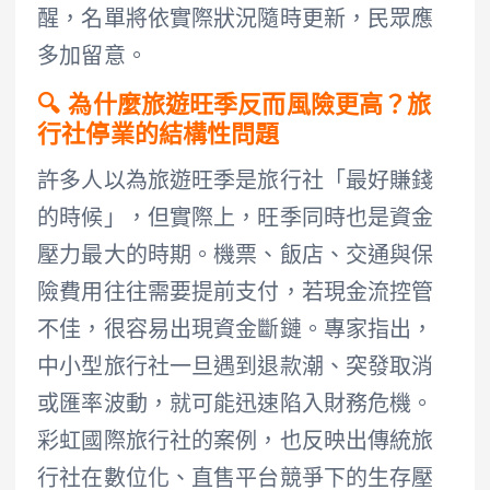
醒，名單將依實際狀況隨時更新，民眾應
多加留意。
🔍 為什麼旅遊旺季反而風險更高？旅
行社停業的結構性問題
許多人以為旅遊旺季是旅行社「最好賺錢
的時候」，但實際上，旺季同時也是資金
壓力最大的時期。機票、飯店、交通與保
險費用往往需要提前支付，若現金流控管
不佳，很容易出現資金斷鏈。專家指出，
中小型旅行社一旦遇到退款潮、突發取消
或匯率波動，就可能迅速陷入財務危機。
彩虹國際旅行社的案例，也反映出傳統旅
行社在數位化、直售平台競爭下的生存壓