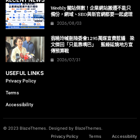
RECENT NEWS
Weebly 關站倒數！企業網站搬遷不能只
備份，網域、SEO與新官網都要一起處理
2026/08/03
翁曉玲喊刪陸委會1295萬媒宣費惹議 梁
文傑回「只能靠嘴巴」 藍綠延燒地方宣
傳預算戰
2026/07/31
USEFUL LINKS
Privacy Policy
Terms
Accessibility
© 2023 BlazeThemes. Designed by BlazeThemes.
Privacy Policy
Terms
Accessibility