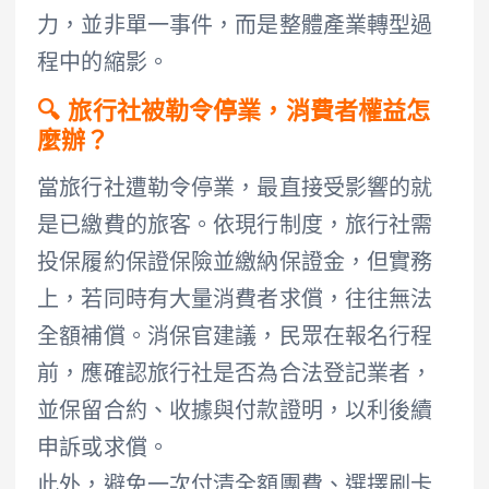
力，並非單一事件，而是整體產業轉型過
程中的縮影。
🔍 旅行社被勒令停業，消費者權益怎
麼辦？
當旅行社遭勒令停業，最直接受影響的就
是已繳費的旅客。依現行制度，旅行社需
投保履約保證保險並繳納保證金，但實務
上，若同時有大量消費者求償，往往無法
全額補償。消保官建議，民眾在報名行程
前，應確認旅行社是否為合法登記業者，
並保留合約、收據與付款證明，以利後續
申訴或求償。
此外，避免一次付清全額團費、選擇刷卡