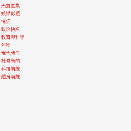
天氣氣象
娛樂影視
情侶
政治快訊
教育與科學
熱吻
現代時尚
社會新聞
科技前線
體育前線