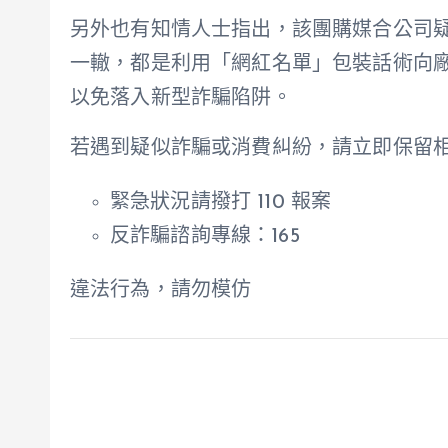
另外也有知情人士指出，該團購媒合公司
一轍，都是利用「網紅名單」包裝話術向
以免落入新型詐騙陷阱。
若遇到疑似詐騙或消費糾紛，請立即保留
緊急狀況請撥打 110 報案
反詐騙諮詢專線：165
違法行為，請勿模仿