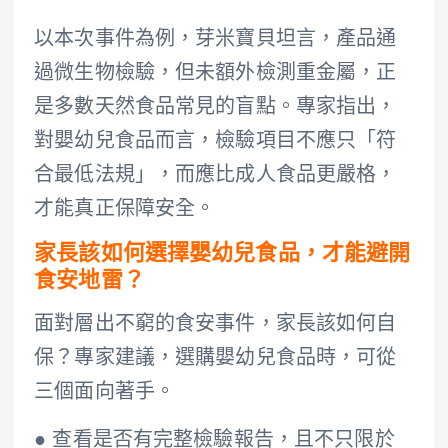
以本次事件為例，芽米寶貝坦言，產品通
過微生物檢驗，但未額外檢測重金屬，正
是多數天然食品常見的盲點。專家指出，
對嬰幼兒食品而言，檢驗項目不應只「符
合最低法規」，而應比成人食品更嚴格，
才能真正保障安全。
家長該如何選擇嬰幼兒食品，才能避開
食安地雷？
面對層出不窮的食安事件，家長該如何自
保？專家建議，選購嬰幼兒食品時，可從
三個面向著手。
● 查看是否有完整檢驗報告，且不只限於