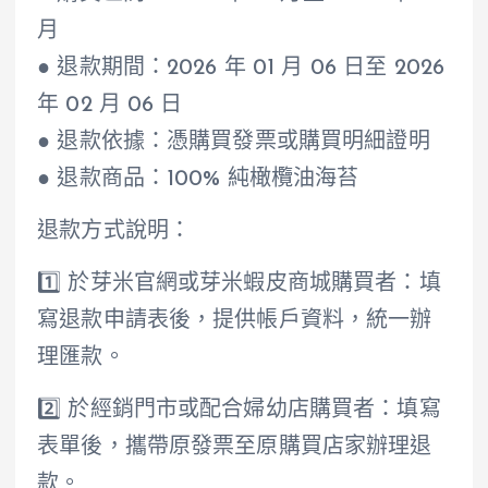
月
● 退款期間：2026 年 01 月 06 日至 2026
年 02 月 06 日
● 退款依據：憑購買發票或購買明細證明
● 退款商品：100% 純橄欖油海苔
退款方式說明：
1️⃣ 於芽米官網或芽米蝦皮商城購買者：填
寫退款申請表後，提供帳戶資料，統一辦
理匯款。
2️⃣ 於經銷門市或配合婦幼店購買者：填寫
表單後，攜帶原發票至原購買店家辦理退
款。