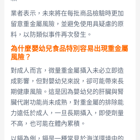
業者表示，未來將在每批商品檢驗時更加
留意重金屬風險，並避免使用具疑慮的原
料，以防類似事件再次發生。
為什麼嬰幼兒食品特別容易出現重金屬
風險？
對成人而言，微量重金屬攝入未必立即造
成影響，但對嬰幼兒來說，卻可能帶來長
期健康風險。這是因為嬰幼兒的肝臟與腎
臟代謝功能尚未成熟，對重金屬的排除能
力遠低於成人，一旦長期攝入，即使劑量
不高，也可能在體內累積。
以鎘為例，鎘是一種常見於海洋環境中的