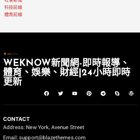
社會新聞
科技前線
體育前線
WEKNOW新聞網-即時報導、
體育、娛樂、財經|24小時即時
更新
CONTACT
Address: New York, Avenue Street
Email: support@blazethemes.com