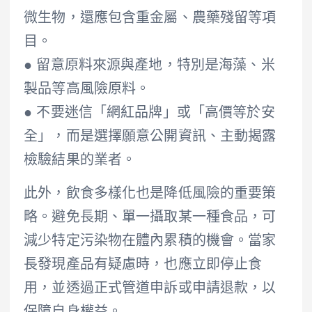
微生物，還應包含重金屬、農藥殘留等項
目。
● 留意原料來源與產地，特別是海藻、米
製品等高風險原料。
● 不要迷信「網紅品牌」或「高價等於安
全」，而是選擇願意公開資訊、主動揭露
檢驗結果的業者。
此外，飲食多樣化也是降低風險的重要策
略。避免長期、單一攝取某一種食品，可
減少特定污染物在體內累積的機會。當家
長發現產品有疑慮時，也應立即停止食
用，並透過正式管道申訴或申請退款，以