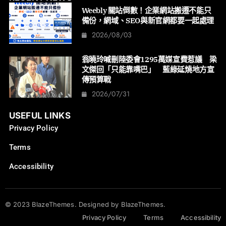
Weebly 關站倒數！企業網站搬遷不能只
備份，網域、SEO與新官網都要一起處理
2026/08/03
翁曉玲喊刪陸委會1295萬媒宣費惹議 梁
文傑回「只能靠嘴巴」 藍綠延燒地方宣
傳預算戰
2026/07/31
USEFUL LINKS
Privacy Policy
Terms
Accessibility
© 2023 BlazeThemes. Designed by BlazeThemes.
Privacy Policy
Terms
Accessibility