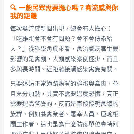
🔍 一般民眾需要擔心嗎？禽流感與你
我的距離
每次禽流感新聞出現，總會有人擔心：
「吃雞蛋會不會有問題？會不會傳染給
人？」從科學角度來看，禽流感病毒主要
影響的是禽類，人類感染案例極少，而且
多與長時間、近距離接觸感染禽隻有關。
只要透過正常通路購買的雞蛋與禽肉，並
且充分加熱，其實不需要過度恐慌。真正
需要提高警覺的，反而是直接接觸禽類的
族群，例如養禽業者、屠宰人員、運輸相
關工作者，這也是為什麼防疫單位會特別