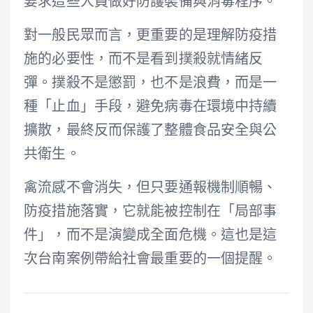
要求這些人員做好防護裝備與消毒程序。
對一般民眾而言，更重要的是理解防疫措
施的必要性，而不是看到撲殺就情緒反
彈。撲殺不是懲罰，也不是浪費，而是一
種「止血」手段，避免病毒在環境中持續
擴散，最終反而保護了整體食品安全與公
共衛生。
禽流感不會消失，但只要通報機制順暢、
防疫措施落實，它就能被控制在「局部事
件」，而不是演變成全面危機。這也是這
次台南案例帶給社會最重要的一個提醒。