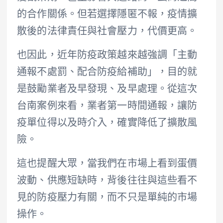
的合作關係。但若選擇隱匿不報，疫情擴
散後的法律責任與社會壓力，代價更高。
也因此，近年防疫政策越來越強調「主動
通報不處罰、配合防疫給補助」，目的就
是鼓勵業者及早發現、及早處理。從這次
台南案例來看，業者第一時間通報，讓防
疫單位得以及時介入，確實降低了擴散風
險。
這也提醒大眾，當我們在市場上看到蛋價
波動、供應短缺時，背後往往與這些看不
見的防疫壓力有關，而不只是單純的市場
操作。