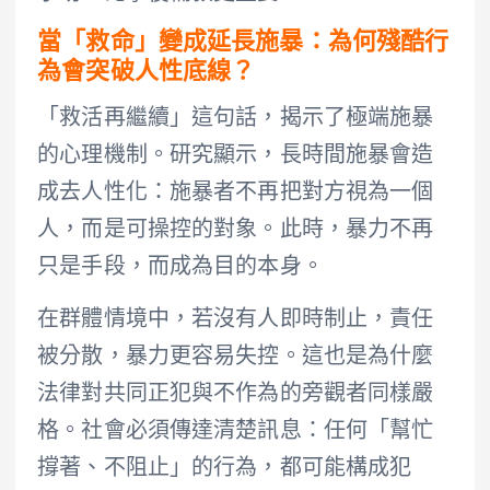
當「救命」變成延長施暴：為何殘酷行
為會突破人性底線？
「救活再繼續」這句話，揭示了極端施暴
的心理機制。研究顯示，長時間施暴會造
成去人性化：施暴者不再把對方視為一個
人，而是可操控的對象。此時，暴力不再
只是手段，而成為目的本身。
在群體情境中，若沒有人即時制止，責任
被分散，暴力更容易失控。這也是為什麼
法律對共同正犯與不作為的旁觀者同樣嚴
格。社會必須傳達清楚訊息：任何「幫忙
撐著、不阻止」的行為，都可能構成犯