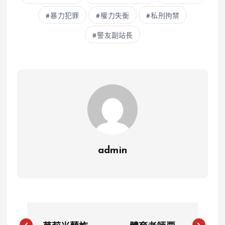
暴力犯罪
權力失衡
私刑拘禁
警友副站長
admin