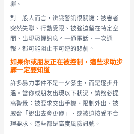
罪。
對一般人而言，辨識警訊很關鍵：被害者
突然失聯、行動受限、被強迫留在特定空
間、出現恐懼訊息。一通電話、一次通
報，都可能阻止不可逆的悲劇。
如果你或朋友正在被控制，這些求助步
驟一定要知道
許多暴力事件不是一夕發生，而是逐步升
溫。當你或朋友出現以下狀況，請務必提
高警覺：被要求交出手機、限制外出、被
威脅「說出去會更慘」、或被迫接受不合
理要求。這些都是高度風險訊號。