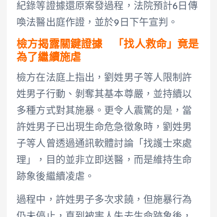
紀錄等證據還原案發過程，法院預計6日傳
喚法醫出庭作證，並於9日下午宣判。
檢方揭露關鍵證據 「找人救命」竟是
為了繼續施虐
檢方在法庭上指出，劉姓男子等人限制許
姓男子行動、剝奪其基本尊嚴，並持續以
多種方式對其施暴。更令人震驚的是，當
許姓男子已出現生命危急徵象時，劉姓男
子等人曾透過通訊軟體討論「找護士來處
理」，目的並非立即送醫，而是維持生命
跡象後繼續凌虐。
過程中，許姓男子多次求饒，但施暴行為