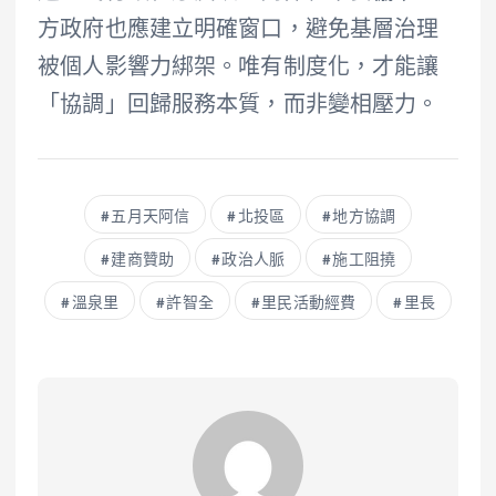
方政府也應建立明確窗口，避免基層治理
被個人影響力綁架。唯有制度化，才能讓
「協調」回歸服務本質，而非變相壓力。
五月天阿信
北投區
地方協調
建商贊助
政治人脈
施工阻撓
溫泉里
許智全
里民活動經費
里長