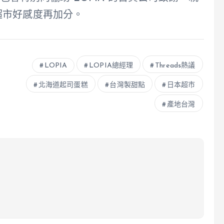
超市好感度再加分。
LOPIA
LOPIA總經理
Threads熱議
北海道起司蛋糕
台灣製甜點
日本超市
產地台灣