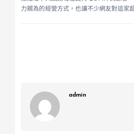
力親為的經營方式，也讓不少網友對這家
admin