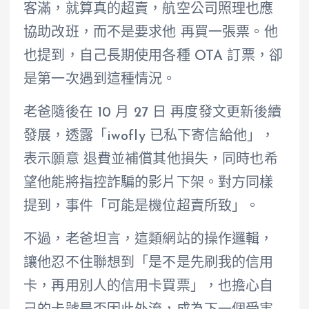
客滿，就算真的超賣，航空公司照理也應
協助改班，而不是要求他 再買一張票。他
也提到，自己長期使用各種 OTA 訂票，卻
是第一次遇到這種情況。
老爸隨後在 10 月 27 日 再度發文更新後續
發展，透露「iwofly 已私下寄信給他」，
表示願意 退費並補償其他損失，同時也希
望他能將指控詐騙的影片下架。對方同樣
提到，事件「可能是機位超賣所致」。
不過，老爸坦言，這類網站的操作邏輯，
讓他忍不住聯想到「是不是先刷我的信用
卡，再用別人的信用卡買票」，也擔心自