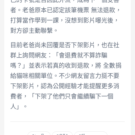
己的卡號是否因此外流，成為下一個受害
者。老爸原本已認定該筆機票 無法退款，
打算當作學到一課，沒想到影片曝光後，
對方卻主動聯繫。
目前老爸尚未回覆是否下架影片，也在社
群上詢問網友：「會退費就不算詐騙
嗎？」並表示若真的收到退款，將 全數捐
給貓咪相關單位。不少網友留言力挺不要
下架影片，認為公開經驗才能提醒更多消
費者，「下架了他們只會繼續騙下一個
人」。