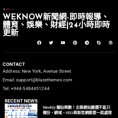
WEKNOW新聞網-即時報導、
體育、娛樂、財經|24小時即時
更新
CONTACT
Address: New York, Avenue Street
Email: support@blazethemes.com
Tel: +944-5484451244
RECENT NEWS
Weebly 關站倒數！企業網站搬遷不能只
備份，網域、SEO與新官網都要一起處理