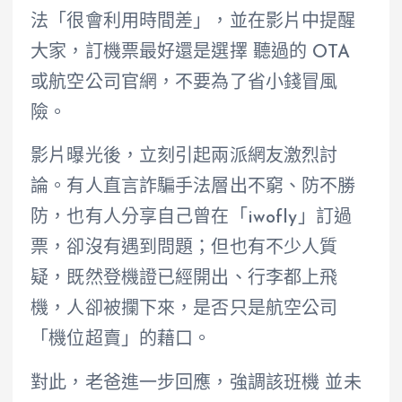
法「很會利用時間差」，並在影片中提醒
大家，訂機票最好還是選擇 聽過的 OTA
或航空公司官網，不要為了省小錢冒風
險。
影片曝光後，立刻引起兩派網友激烈討
論。有人直言詐騙手法層出不窮、防不勝
防，也有人分享自己曾在「iwofly」訂過
票，卻沒有遇到問題；但也有不少人質
疑，既然登機證已經開出、行李都上飛
機，人卻被攔下來，是否只是航空公司
「機位超賣」的藉口。
對此，老爸進一步回應，強調該班機 並未