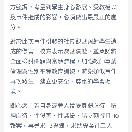
方強調，考量到學生身心發展、受教權以
及事件造成的影響，必須做出最嚴正的處
分。
對於此次事件引發的社會觀感與對學生造
成的傷害，校方表示深感遺憾，並承諾將
全面檢討命題與審題流程，加強教師專業
倫理與性別平等教育訓練，避免類似事件
再次發生，建立更安全、尊重的學習環
境。
關心您：若自身或旁人遭受身體虐待、精
神虐待、性侵害、性騷擾，請立刻撥打110
報案，再尋求113專線，求助專業社工人