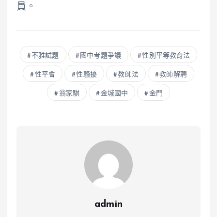
員。
不雅試題
國中考題爭議
性別平等教育法
性平會
性騷擾
教師法
教師解聘
翁家騏
金城國中
金門
admin