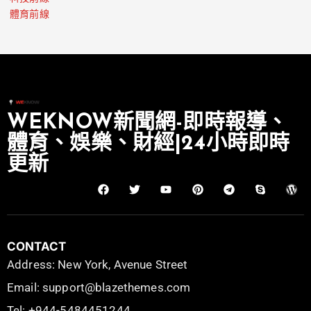
體育前線
WEKNOW新聞網-即時報導、
體育、娛樂、財經|24小時即時
更新
CONTACT
Address: New York, Avenue Street
Email: support@blazethemes.com
Tel: +944-5484451244