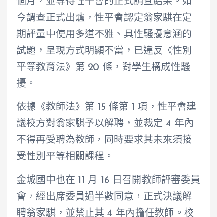
個月，並等待性平會的正式調查結果。如
今調查正式出爐，性平會認定翁家騏在定
期評量中使用多道不雅、具性騷擾意涵的
試題，呈現方式明顯不當，已違反《性別
平等教育法》第 20 條，對學生構成性騷
擾。
依據《教師法》第 15 條第 1 項，性平會建
議校方對翁家騏予以解聘，並裁定 4 年內
不得再受聘為教師，同時要求其未來須接
受性別平等相關課程。
金城國中也在 11 月 16 日召開教師評審委員
會，經出席委員過半數同意，正式決議解
聘翁家騏，並禁止其 4 年內擔任教師。校