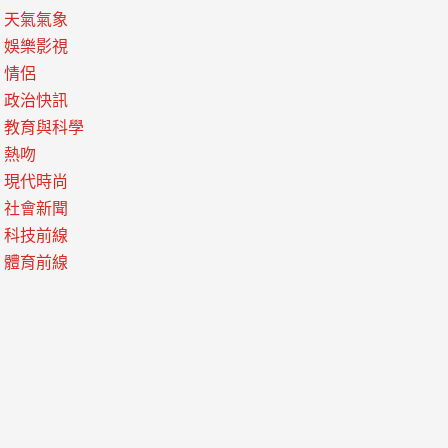
天氣氣象
娛樂影視
情侶
政治快訊
教育與科學
熱吻
現代時尚
社會新聞
科技前線
體育前線