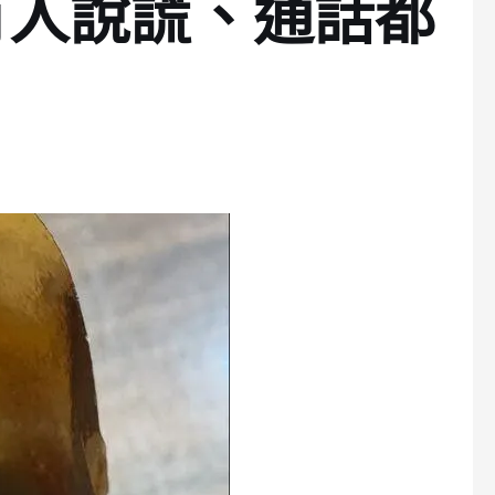
有人說謊、通話都