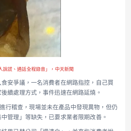
人說謊、通話全程錄音」，中天新聞
入食安爭議，一名消費者在網路指控，自己買
家後續處理方式，事件迅速在網路延燒。
與工廠進行稽查，現場並未在產品中發現異物，但仍
集中管理」等缺失，已要求業者限期改善。