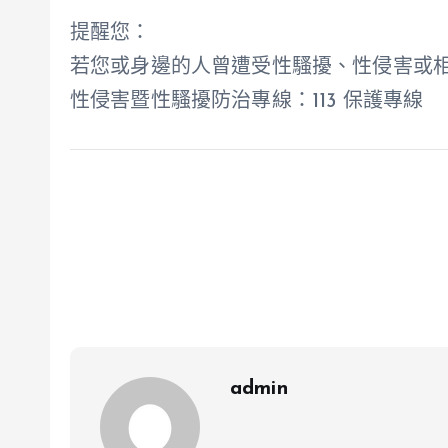
提醒您：
若您或身邊的人曾遭受性騷擾、性侵害或
性侵害暨性騷擾防治專線：113 保護專線
admin