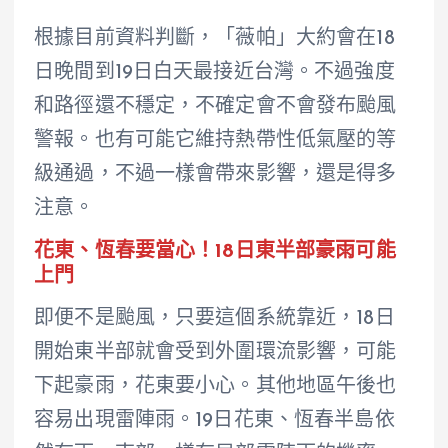
根據目前資料判斷，「薇帕」大約會在18
日晚間到19日白天最接近台灣。不過強度
和路徑還不穩定，不確定會不會發布颱風
警報。也有可能它維持熱帶性低氣壓的等
級通過，不過一樣會帶來影響，還是得多
注意。
花東、恆春要當心！18日東半部豪雨可能
上門
即便不是颱風，只要這個系統靠近，18日
開始東半部就會受到外圍環流影響，可能
下起豪雨，花東要小心。其他地區午後也
容易出現雷陣雨。19日花東、恆春半島依