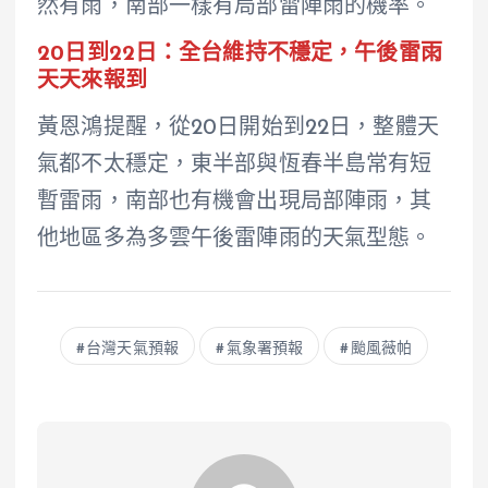
然有雨，南部一樣有局部雷陣雨的機率。
20日到22日：全台維持不穩定，午後雷雨
天天來報到
黃恩鴻提醒，從20日開始到22日，整體天
氣都不太穩定，東半部與恆春半島常有短
暫雷雨，南部也有機會出現局部陣雨，其
他地區多為多雲午後雷陣雨的天氣型態。
台灣天氣預報
氣象署預報
颱風薇帕