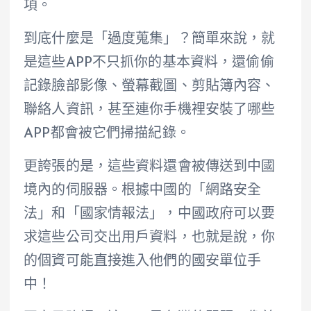
項。
到底什麼是「過度蒐集」？簡單來說，就
是這些APP不只抓你的基本資料，還偷偷
記錄臉部影像、螢幕截圖、剪貼簿內容、
聯絡人資訊，甚至連你手機裡安裝了哪些
APP都會被它們掃描紀錄。
更誇張的是，這些資料還會被傳送到中國
境內的伺服器。根據中國的「網路安全
法」和「國家情報法」，中國政府可以要
求這些公司交出用戶資料，也就是說，你
的個資可能直接進入他們的國安單位手
中！