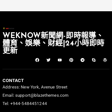
WEKNOW新聞網-即時報導、
體育、娛樂、財經|24小時即時
更新
CONTACT
Address: New York, Avenue Street
Email: support@blazethemes.com
Tel: +944-5484451244