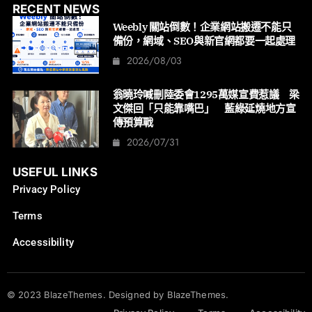
RECENT NEWS
Weebly 關站倒數！企業網站搬遷不能只
備份，網域、SEO與新官網都要一起處理
2026/08/03
翁曉玲喊刪陸委會1295萬媒宣費惹議 梁
文傑回「只能靠嘴巴」 藍綠延燒地方宣
傳預算戰
2026/07/31
USEFUL LINKS
Privacy Policy
Terms
Accessibility
© 2023 BlazeThemes. Designed by BlazeThemes.