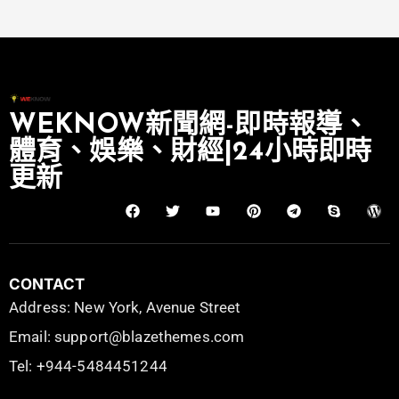
WEKNOW新聞網-即時報導、
體育、娛樂、財經|24小時即時
更新
CONTACT
Address: New York, Avenue Street
Email: support@blazethemes.com
Tel: +944-5484451244