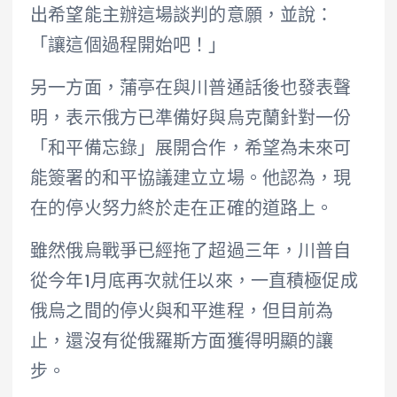
出希望能主辦這場談判的意願，並說：
「讓這個過程開始吧！」
另一方面，蒲亭在與川普通話後也發表聲
明，表示俄方已準備好與烏克蘭針對一份
「和平備忘錄」展開合作，希望為未來可
能簽署的和平協議建立立場。他認為，現
在的停火努力終於走在正確的道路上。
雖然俄烏戰爭已經拖了超過三年，川普自
從今年1月底再次就任以來，一直積極促成
俄烏之間的停火與和平進程，但目前為
止，還沒有從俄羅斯方面獲得明顯的讓
步。