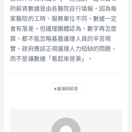
的薪資數據是由各醫院自行填報，因為每
家醫院的工時、服務單位不同，數據一定
會有落差。但護理團體認為，數字再怎麼
算，都不能忽略基層護理人員的辛苦現
實，政府應該正視護理人力短缺的問題，
而不是讓數據「看起來很美」。
護理師薪資