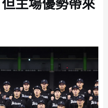
，但主場優勢帶來