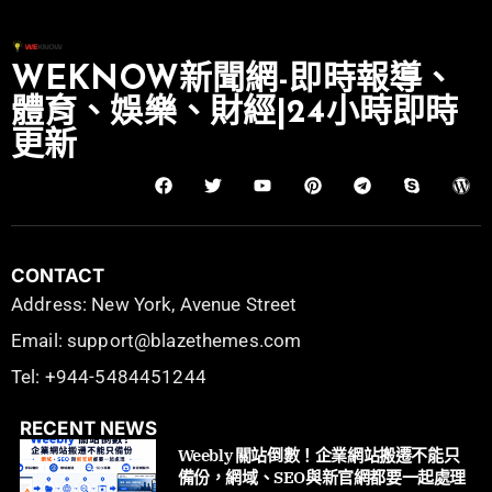
WEKNOW新聞網-即時報導、
體育、娛樂、財經|24小時即時
更新
CONTACT
Address: New York, Avenue Street
Email: support@blazethemes.com
Tel: +944-5484451244
RECENT NEWS
Weebly 關站倒數！企業網站搬遷不能只
備份，網域、SEO與新官網都要一起處理