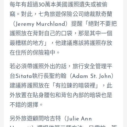
每年有超過30萬本美國護照遺失或被偷
竊。對此，七角旅遊保險公司總裁默奇蘭
（Jeremy Murchland）提醒「絕對不要把
護照放在背對自己的口袋，那是其中一個
最糟糕的地方」，他建議應該將護照存放
在住所的保險箱中。
若必須帶護照外出的話，旅行安全管理平
台Sitata執行長聖約翰（Adam St. John）
建議將護照放在「有拉鍊的暗袋裡」，此
外放置在貼身腰包和背包內部的暗袋也是
不錯的選擇。
另外旅遊顧問哈吉特（Julie Ann