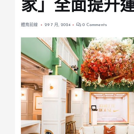
家」全面提升
體育前線
29 7 月, 2024
0 Comments