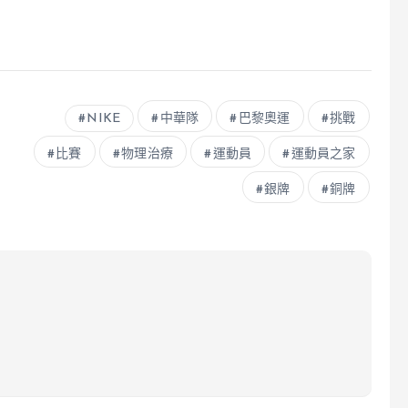
NIKE
中華隊
巴黎奧運
挑戰
比賽
物理治療
運動員
運動員之家
銀牌
銅牌