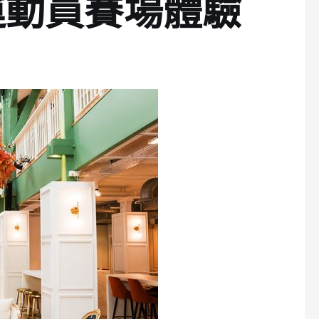
運動員賽場體驗