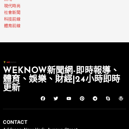
現代時尚
社會新聞
科技前線
體育前線
WEKNOW新聞網-即時報導、
體育、娛樂、財經|24小時即時
更新
CONTACT