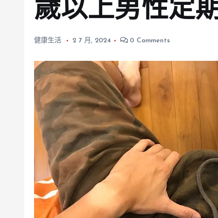
歲以上男性定
健康生活
2 7 月, 2024
0 Comments