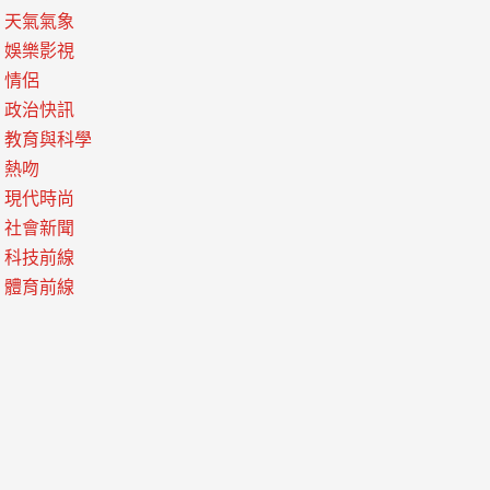
天氣氣象
娛樂影視
情侶
政治快訊
教育與科學
熱吻
現代時尚
社會新聞
科技前線
體育前線