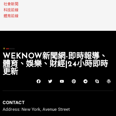
社會新聞
科技前線
體育前線
WEKNOW新聞網-即時報導、
體育、娛樂、財經|24小時即時
更新
CONTACT
Address: New York, Avenue Street