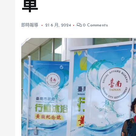
車
即時報導
21 6 月, 2024
0 Comments