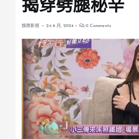
揭穿劈腿秘辛
娛樂影視
24 6 月, 2024
0 Comments