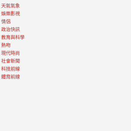
天氣氣象
娛樂影視
情侶
政治快訊
教育與科學
熱吻
現代時尚
社會新聞
科技前線
體育前線