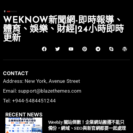
WEKNOW新聞網-即時報導、
體育、娛樂、財經|24小時即時
更新
CONTACT
Address: New York, Avenue Street
Email: support@blazethemes.com
Tel: +944-5484451244
RECENT NEWS
Weebly 關站倒數！企業網站搬遷不能只
備份，網域、SEO與新官網都要一起處理